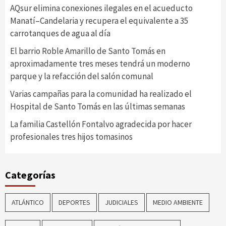
AQsur elimina conexiones ilegales en el acueducto
Manatí–Candelaria y recupera el equivalente a 35
carrotanques de agua al día
El barrio Roble Amarillo de Santo Tomás en
aproximadamente tres meses tendrá un moderno
parque y la refacción del salón comunal
Varias campañas para la comunidad ha realizado el
Hospital de Santo Tomás en las últimas semanas
La familia Castellón Fontalvo agradecida por hacer
profesionales tres hijos tomasinos
Categorías
ATLÁNTICO
DEPORTES
JUDICIALES
MEDIO AMBIENTE