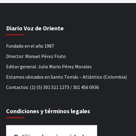
Diario Voz de Oriente
Fundado en el año 1987
Director: Manuel Pérez Fruto
Editor general: Julio Mario Pérez Morales
Estamos ubicados en Santo Tomás – Atlántico (Colombia)
Contactos: (1) (5) 301 511 1273 / 301 456 0936
Condiciones y términos legales