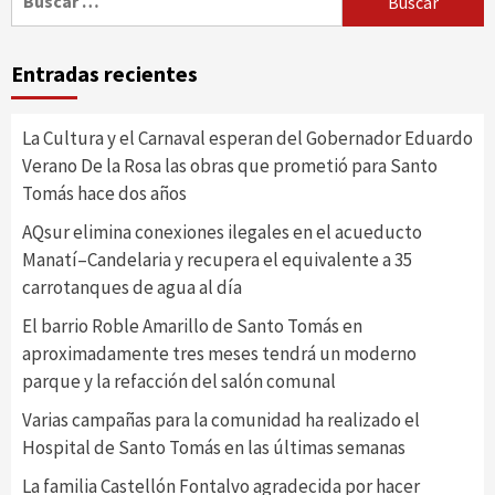
Entradas recientes
La Cultura y el Carnaval esperan del Gobernador Eduardo
Verano De la Rosa las obras que prometió para Santo
Tomás hace dos años
AQsur elimina conexiones ilegales en el acueducto
Manatí–Candelaria y recupera el equivalente a 35
carrotanques de agua al día
El barrio Roble Amarillo de Santo Tomás en
aproximadamente tres meses tendrá un moderno
parque y la refacción del salón comunal
Varias campañas para la comunidad ha realizado el
Hospital de Santo Tomás en las últimas semanas
La familia Castellón Fontalvo agradecida por hacer