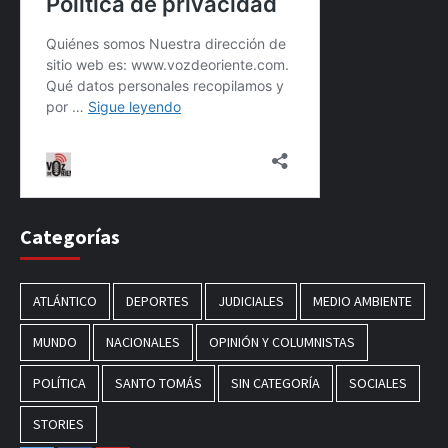
Categorías
ATLÁNTICO
DEPORTES
JUDICIALES
MEDIO AMBIENTE
MUNDO
NACIONALES
OPINIÓN Y COLUMNISTAS
POLÍTICA
SANTO TOMÁS
SIN CATEGORÍA
SOCIALES
STORIES