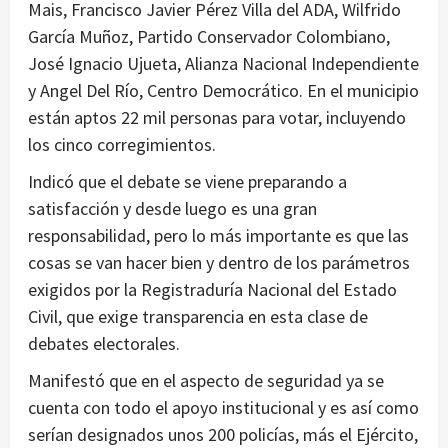
Mais, Francisco Javier Pérez Villa del ADA, Wilfrido
García Muñoz, Partido Conservador Colombiano,
José Ignacio Ujueta, Alianza Nacional Independiente
y Angel Del Río, Centro Democrático. En el municipio
están aptos 22 mil personas para votar, incluyendo
los cinco corregimientos.
Indicó que el debate se viene preparando a
satisfacción y desde luego es una gran
responsabilidad, pero lo más importante es que las
cosas se van hacer bien y dentro de los parámetros
exigidos por la Registraduría Nacional del Estado
Civil, que exige transparencia en esta clase de
debates electorales.
Manifestó que en el aspecto de seguridad ya se
cuenta con todo el apoyo institucional y es así como
serían designados unos 200 policías, más el Ejército,