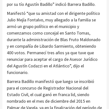
por su tío Agustín Badillo” indicó Barrera Badillo.
Manifestó “que su amistad con el dirigente político
Julio Mejía Fontalvo, muy allegado a la familia se
armó un grupo político en el municipio y
comenzamos como concejal en Santo Tomas,
durante la administración de Blas Fruto Maldonado
y en compañía de Libardo Sarmiento, obteniendo
400 votos. Permanecí tres años ya que tuve que
renunciar para aceptar el cargo de Asesor Jurídico
del Agustín Codazzi en el Atlántico”, dijo el
funcionario.
Barrera Badillo manifestó que luego se inscribió
para el concurso de Registrador Nacional del
Estado Civil, el cual ganó en franca lid, siendo
nombrado en el mes de diciembre del 2015 en
Palmar de Varela, ya en la finalización del período de