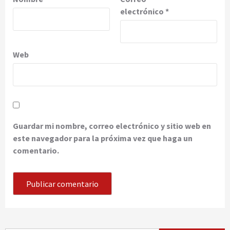
electrónico
*
Web
Guardar mi nombre, correo electrónico y sitio web en
este navegador para la próxima vez que haga un
comentario.