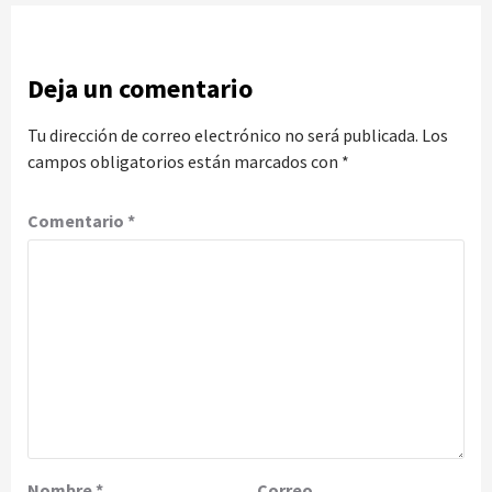
Deja un comentario
Tu dirección de correo electrónico no será publicada.
Los
campos obligatorios están marcados con
*
Comentario
*
Nombre
*
Correo