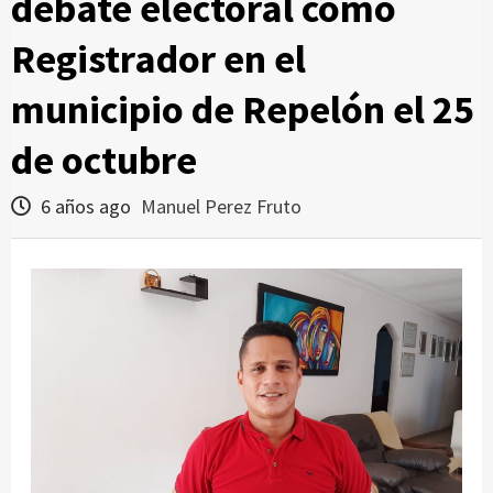
debate electoral como
Registrador en el
municipio de Repelón el 25
de octubre
6 años ago
Manuel Perez Fruto