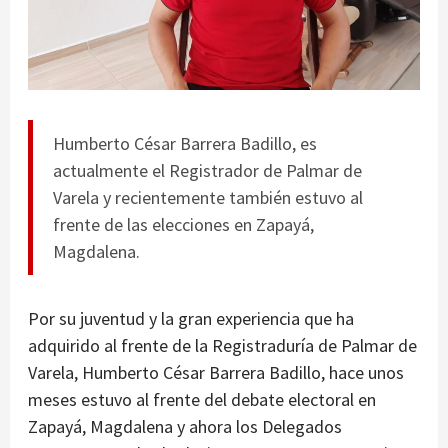
Humberto César Barrera Badillo, es
actualmente el Registrador de Palmar de
Varela y recientemente también estuvo al
frente de las elecciones en Zapayá,
Magdalena.
Por su juventud y la gran experiencia que ha
adquirido al frente de la Registraduría de Palmar de
Varela, Humberto César Barrera Badillo, hace unos
meses estuvo al frente del debate electoral en
Zapayá, Magdalena y ahora los Delegados