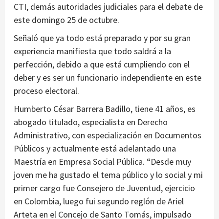
CTI, demás autoridades judiciales para el debate de
este domingo 25 de octubre.
Señaló que ya todo está preparado y por su gran
experiencia manifiesta que todo saldrá a la
perfección, debido a que está cumpliendo con el
deber y es ser un funcionario independiente en este
proceso electoral.
Humberto César Barrera Badillo, tiene 41 años, es
abogado titulado, especialista en Derecho
Administrativo, con especialización en Documentos
Públicos y actualmente está adelantado una
Maestría en Empresa Social Pública. “Desde muy
joven me ha gustado el tema público y lo social y mi
primer cargo fue Consejero de Juventud, ejercicio
en Colombia, luego fui segundo reglón de Ariel
Arteta en el Concejo de Santo Tomás, impulsado