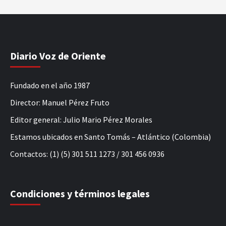
Diario Voz de Oriente
Fundado en el año 1987
Director: Manuel Pérez Fruto
Editor general: Julio Mario Pérez Morales
Estamos ubicados en Santo Tomás – Atlántico (Colombia)
Contactos: (1) (5) 301 511 1273 / 301 456 0936
Condiciones y términos legales