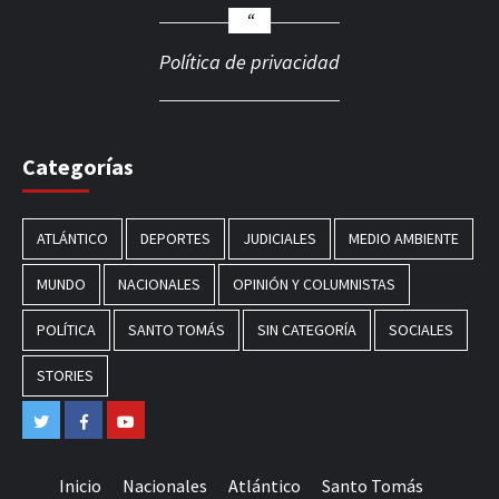
Política de privacidad
Categorías
ATLÁNTICO
DEPORTES
JUDICIALES
MEDIO AMBIENTE
MUNDO
NACIONALES
OPINIÓN Y COLUMNISTAS
POLÍTICA
SANTO TOMÁS
SIN CATEGORÍA
SOCIALES
STORIES
Twitter
Facebook
Youtube
Inicio
Nacionales
Atlántico
Santo Tomás