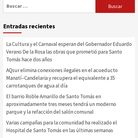
Buscar:
Entradas recientes
La Cultura y el Carnaval esperan del Gobernador Eduardo
Verano De la Rosa las obras que prometió para Santo
Tomás hace dos años
AQsur elimina conexiones ilegales en el acueducto
Manatí–Candelaria y recupera el equivalente a 35
carrotanques de agua al día
El barrio Roble Amarillo de Santo Tomás en
aproximadamente tres meses tendrá un moderno
parque y la refacción del salón comunal
Varias campañas para la comunidad ha realizado el
Hospital de Santo Tomás en las últimas semanas