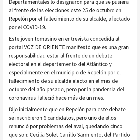
Departamentales lo designaron para que se pusiera
al frente de las elecciones este 25 de octubre en
Repelón por el fallecimiento de su alcalde, afectado
por el COVID-19.
Este joven tomasino en entrevista concedida al
portal VOZ DE ORIENTE manifestó que es una gran
responsabilidad estar al frente de un debate
electoral en el departamento del Atlántico y
especialmente en el municipio de Repelón por el
fallecimiento de su alcalde electo en el mes de
octubre del año pasado, pero por la pandemia del
coronavirus falleció hace más de un mes.
Dijo inicialmente que en Repelón para este debate
se inscribieron 6 candidatos, pero uno de ellos
renunció por problemas del aval, quedando cinco
que son: Cecilia Solet Carrillo Sarmiento, del Partido