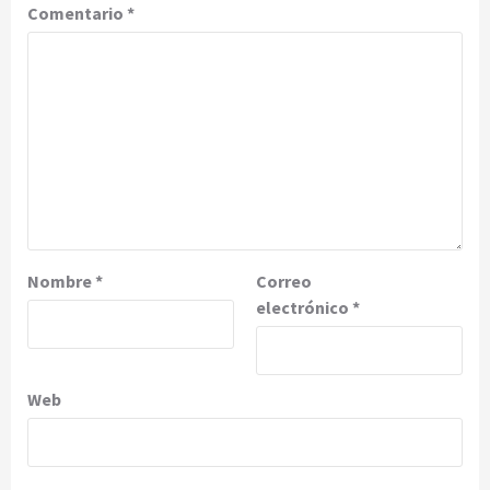
Comentario
*
Nombre
*
Correo
electrónico
*
Web