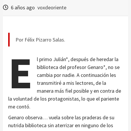
6 años ago
voxdeoriente
Por Félix Pizarro Salas.
E
l primo Julián*, después de heredar la
biblioteca del profesor Genaro*, no se
cambia por nadie. A continuación les
transmitiré a mis lectores, de la
manera más fiel posible y en contra de
la voluntad de los protagonistas, lo que el pariente
me contó.
Genaro observa… vuela sobre las praderas de su
nutrida biblioteca sin aterrizar en ninguno de los