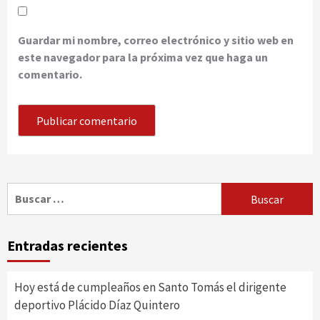
Guardar mi nombre, correo electrónico y sitio web en
este navegador para la próxima vez que haga un
comentario.
Buscar:
Entradas recientes
Hoy está de cumpleaños en Santo Tomás el dirigente
deportivo Plácido Díaz Quintero