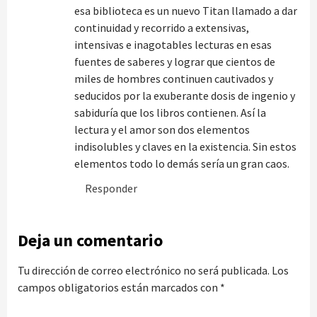
esa biblioteca es un nuevo Titan llamado a dar
continuidad y recorrido a extensivas,
intensivas e inagotables lecturas en esas
fuentes de saberes y lograr que cientos de
miles de hombres continuen cautivados y
seducidos por la exuberante dosis de ingenio y
sabiduría que los libros contienen. Así la
lectura y el amor son dos elementos
indisolubles y claves en la existencia. Sin estos
elementos todo lo demás sería un gran caos.
Responder
Deja un comentario
Tu dirección de correo electrónico no será publicada.
Los
campos obligatorios están marcados con
*