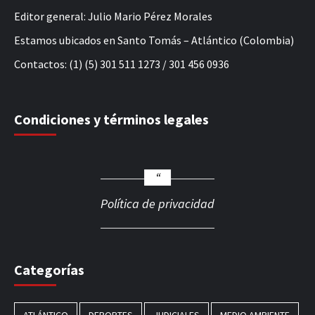
Editor general: Julio Mario Pérez Morales
Estamos ubicados en Santo Tomás – Atlántico (Colombia)
Contactos: (1) (5) 301 511 1273 / 301 456 0936
Condiciones y términos legales
Política de privacidad
Categorías
ATLÁNTICO
DEPORTES
JUDICIALES
MEDIO AMBIENTE