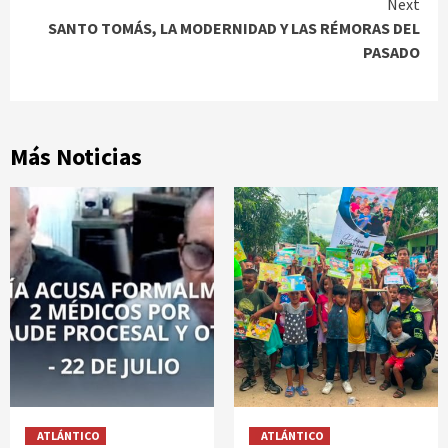
Reading
Next
SANTO TOMÁS, LA MODERNIDAD Y LAS RÉMORAS DEL
PASADO
Más Noticias
ATLÁNTICO
ATLÁNTICO