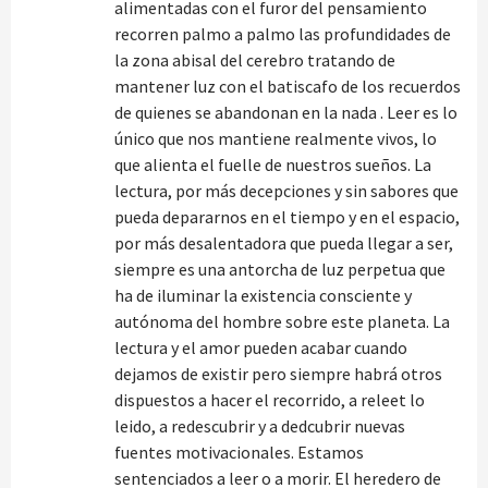
alimentadas con el furor del pensamiento
recorren palmo a palmo las profundidades de
la zona abisal del cerebro tratando de
mantener luz con el batiscafo de los recuerdos
de quienes se abandonan en la nada . Leer es lo
único que nos mantiene realmente vivos, lo
que alienta el fuelle de nuestros sueños. La
lectura, por más decepciones y sin sabores que
pueda depararnos en el tiempo y en el espacio,
por más desalentadora que pueda llegar a ser,
siempre es una antorcha de luz perpetua que
ha de iluminar la existencia consciente y
autónoma del hombre sobre este planeta. La
lectura y el amor pueden acabar cuando
dejamos de existir pero siempre habrá otros
dispuestos a hacer el recorrido, a releet lo
leido, a redescubrir y a dedcubrir nuevas
fuentes motivacionales. Estamos
sentenciados a leer o a morir. El heredero de