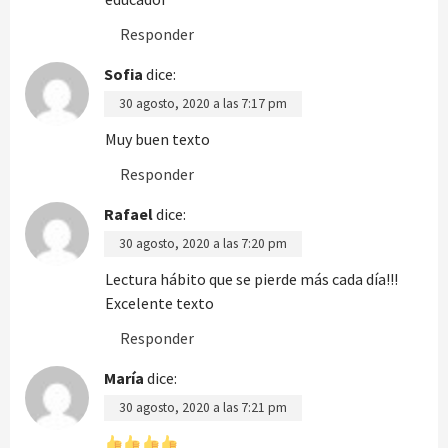
Responder
Sofia
dice:
30 agosto, 2020 a las 7:17 pm
Muy buen texto
Responder
Rafael
dice:
30 agosto, 2020 a las 7:20 pm
Lectura hábito que se pierde más cada día!!!
Excelente texto
Responder
María
dice:
30 agosto, 2020 a las 7:21 pm