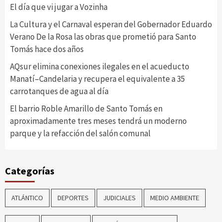
El día que vi jugar a Vozinha
La Cultura y el Carnaval esperan del Gobernador Eduardo
Verano De la Rosa las obras que prometió para Santo
Tomás hace dos años
AQsur elimina conexiones ilegales en el acueducto
Manatí–Candelaria y recupera el equivalente a 35
carrotanques de agua al día
El barrio Roble Amarillo de Santo Tomás en
aproximadamente tres meses tendrá un moderno
parque y la refacción del salón comunal
Categorías
ATLÁNTICO
DEPORTES
JUDICIALES
MEDIO AMBIENTE