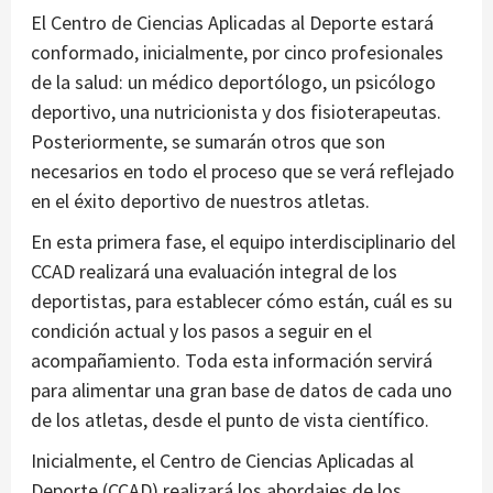
El Centro de Ciencias Aplicadas al Deporte estará
conformado, inicialmente, por cinco profesionales
de la salud: un médico deportólogo, un psicólogo
deportivo, una nutricionista y dos fisioterapeutas.
Posteriormente, se sumarán otros que son
necesarios en todo el proceso que se verá reflejado
en el éxito deportivo de nuestros atletas.
En esta primera fase, el equipo interdisciplinario del
CCAD realizará una evaluación integral de los
deportistas, para establecer cómo están, cuál es su
condición actual y los pasos a seguir en el
acompañamiento. Toda esta información servirá
para alimentar una gran base de datos de cada uno
de los atletas, desde el punto de vista científico.
Inicialmente, el Centro de Ciencias Aplicadas al
Deporte (CCAD) realizará los abordajes de los