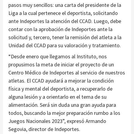
pasos muy sencillos: una carta del presidente de la
Liga a la cual pertenece el deportista, solicitando
ante Indeportes la atención del CCAD. Luego, debe
contar con la aprobación de Indeportes ante la
solicitud y, tercero, tener la remisión del atleta a la
Unidad del CCAD para su valoración y tratamiento.
“Desde enero que llegamos al Instituto, nos
propusimos la meta de iniciar el proyecto de un
Centro Médico de Indeportes al servicio de nuestros
atletas. El CCAD ayudará a mejorar la condición
física y mental del deportista, a recuperarlo de
alguna lesión y a orientarlo en el tema de su
alimentación. Será sin duda una gran ayuda para
todos, buscando la mejor preparación rumbo a los
Juegos Nacionales 2023”, expresó Armando
Segovia, director de Indeportes.