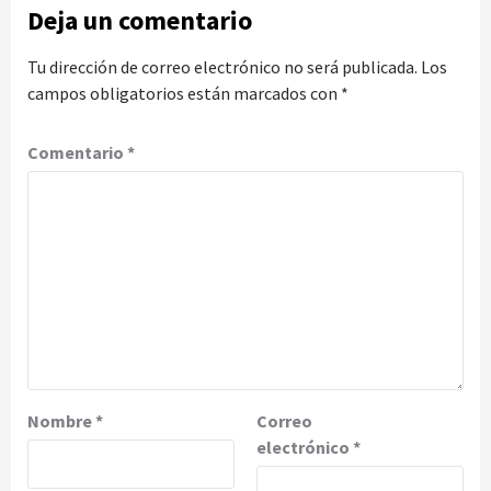
Deja un comentario
Tu dirección de correo electrónico no será publicada.
Los
campos obligatorios están marcados con
*
Comentario
*
Nombre
*
Correo
electrónico
*