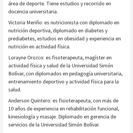
área de deporte. Tiene estudios y recorrido en
docencia universitaria.
Victoria Meriño: es nutricionista con diplomado en
nutrición deportiva, diplomado en diabetes y
prediabetes, estudios en obesidad y experiencia en
nutrición en actividad física.
Lorayne Orozco: es fisoterapeuta, magíster en
actividad física y salud de la Universidad Simón
Bolívar, con diplomados en pedagogía universitaria,
entrenamiento deportivo y actividad física para la
salud.
Anderson Quintero: es fisioterapeuta, con más de
10 años de experiencia en rehabilitación funcional,
kinesiología y masaje. Diplomado en gerencia de
servicios de la Universidad Simón Bolívar.