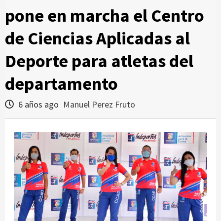
pone en marcha el Centro
de Ciencias Aplicadas al
Deporte para atletas del
departamento
6 años ago
Manuel Perez Fruto