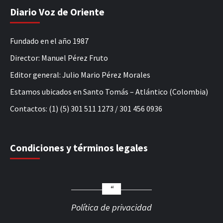
Diario Voz de Oriente
Fundado en el año 1987
Director: Manuel Pérez Fruto
Editor general: Julio Mario Pérez Morales
Estamos ubicados en Santo Tomás – Atlántico (Colombia)
Contactos: (1) (5) 301 511 1273 / 301 456 0936
Condiciones y términos legales
Política de privacidad