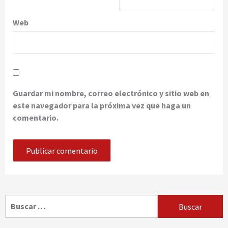
Web
Guardar mi nombre, correo electrónico y sitio web en
este navegador para la próxima vez que haga un
comentario.
Buscar: