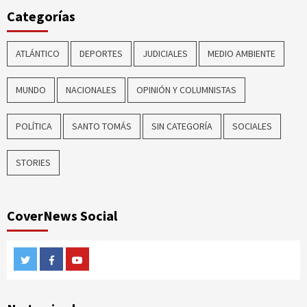
Categorías
ATLÁNTICO
DEPORTES
JUDICIALES
MEDIO AMBIENTE
MUNDO
NACIONALES
OPINIÓN Y COLUMNISTAS
POLÍTICA
SANTO TOMÁS
SIN CATEGORÍA
SOCIALES
STORIES
CoverNews Social
Twitter
Facebook
Youtube