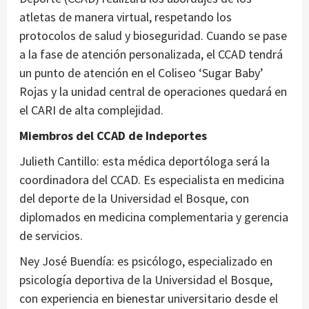
atletas de manera virtual, respetando los
protocolos de salud y bioseguridad. Cuando se pase
a la fase de atención personalizada, el CCAD tendrá
un punto de atención en el Coliseo ‘Sugar Baby’
Rojas y la unidad central de operaciones quedará en
el CARI de alta complejidad.
Miembros del CCAD de Indeportes
Julieth Cantillo: esta médica deportóloga será la
coordinadora del CCAD. Es especialista en medicina
del deporte de la Universidad el Bosque, con
diplomados en medicina complementaria y gerencia
de servicios.
Ney José Buendía: es psicólogo, especializado en
psicología deportiva de la Universidad el Bosque,
con experiencia en bienestar universitario desde el