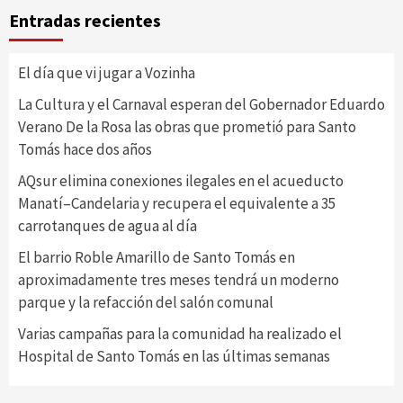
Entradas recientes
El día que vi jugar a Vozinha
La Cultura y el Carnaval esperan del Gobernador Eduardo
Verano De la Rosa las obras que prometió para Santo
Tomás hace dos años
AQsur elimina conexiones ilegales en el acueducto
Manatí–Candelaria y recupera el equivalente a 35
carrotanques de agua al día
El barrio Roble Amarillo de Santo Tomás en
aproximadamente tres meses tendrá un moderno
parque y la refacción del salón comunal
Varias campañas para la comunidad ha realizado el
Hospital de Santo Tomás en las últimas semanas