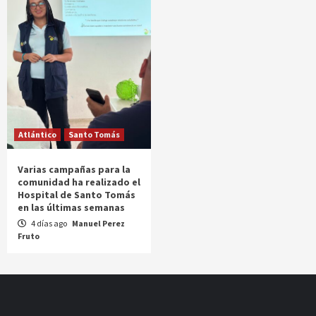
Atlántico
Santo Tomás
Varias campañas para la
comunidad ha realizado el
Hospital de Santo Tomás
en las últimas semanas
4 días ago
Manuel Perez
Fruto