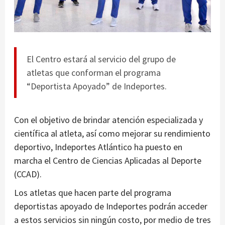
El Centro estará al servicio del grupo de
atletas que conforman el programa
“Deportista Apoyado” de Indeportes.
Con el objetivo de brindar atención especializada y
científica al atleta, así como mejorar su rendimiento
deportivo, Indeportes Atlántico ha puesto en
marcha el Centro de Ciencias Aplicadas al Deporte
(CCAD).
Los atletas que hacen parte del programa
deportistas apoyado de Indeportes podrán acceder
a estos servicios sin ningún costo, por medio de tres