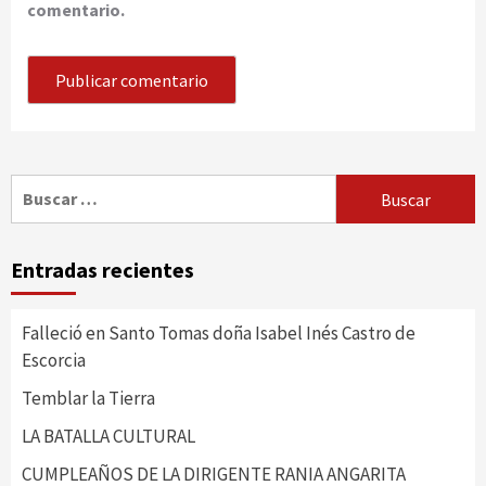
comentario.
Buscar:
Entradas recientes
Falleció en Santo Tomas doña Isabel Inés Castro de
Escorcia
Temblar la Tierra
LA BATALLA CULTURAL
CUMPLEAÑOS DE LA DIRIGENTE RANIA ANGARITA