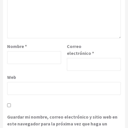
Nombre
*
Correo
electrónico
*
Web
Guardar mi nombre, correo electrónico y sitio web en
este navegador para la próxima vez que haga un