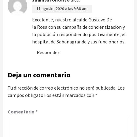
11 agosto, 2020 a las 9:58 am
Excelente, nuestro alcalde Gustavo De
la Rosa con su campaña de concientizacion y
la población respondiendo positivamente, el
hospital de Sabanagrande y sus funcionarios.
Responder
Deja un comentario
Tu dirección de correo electrónico no será publicada.
Los
campos obligatorios están marcados con
*
Comentario
*