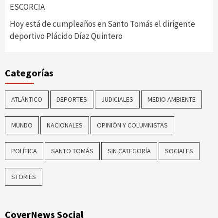
ESCORCIA
Hoy está de cumpleaños en Santo Tomás el dirigente
deportivo Plácido Díaz Quintero
Categorías
ATLÁNTICO
DEPORTES
JUDICIALES
MEDIO AMBIENTE
MUNDO
NACIONALES
OPINIÓN Y COLUMNISTAS
POLÍTICA
SANTO TOMÁS
SIN CATEGORÍA
SOCIALES
STORIES
CoverNews Social