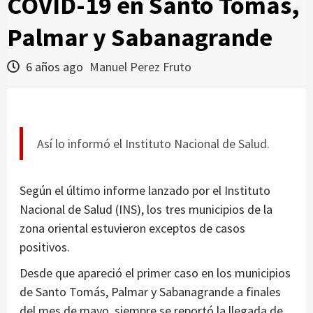
COVID-19 en Santo Tomás,
Palmar y Sabanagrande
6 años ago
Manuel Perez Fruto
Así lo informó el Instituto Nacional de Salud.
Según el último informe lanzado por el Instituto
Nacional de Salud (INS), los tres municipios de la
zona oriental estuvieron exceptos de casos
positivos.
Desde que apareció el primer caso en los municipios
de Santo Tomás, Palmar y Sabanagrande a finales
del mes de mayo, siempre se reportó la llegada de