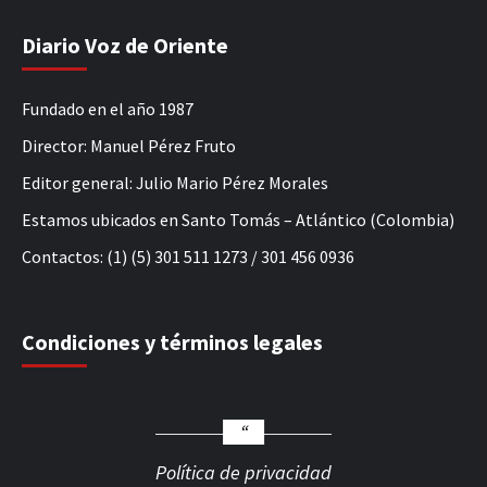
Diario Voz de Oriente
Fundado en el año 1987
Director: Manuel Pérez Fruto
Editor general: Julio Mario Pérez Morales
Estamos ubicados en Santo Tomás – Atlántico (Colombia)
Contactos: (1) (5) 301 511 1273 / 301 456 0936
Condiciones y términos legales
Política de privacidad