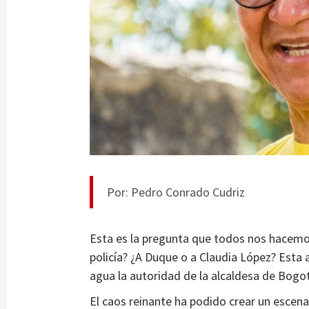
Por: Pedro Conrado Cudriz
Esta es la pregunta que todos nos hacemos
policía? ¿A Duque o a Claudia López? Esta
agua la autoridad de la alcaldesa de Bogo
El caos reinante ha podido crear un escenar