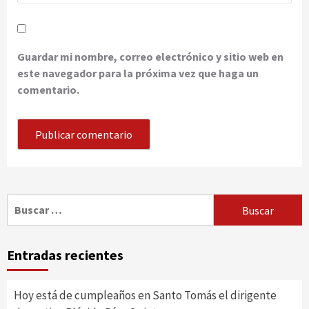
Guardar mi nombre, correo electrónico y sitio web en
este navegador para la próxima vez que haga un
comentario.
Buscar:
Entradas recientes
Hoy está de cumpleaños en Santo Tomás el dirigente