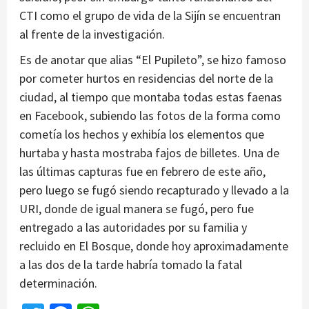
CTI como el grupo de vida de la Sijín se encuentran
al frente de la investigación.
Es de anotar que alias “El Pupileto”, se hizo famoso
por cometer hurtos en residencias del norte de la
ciudad, al tiempo que montaba todas estas faenas
en Facebook, subiendo las fotos de la forma como
cometía los hechos y exhibía los elementos que
hurtaba y hasta mostraba fajos de billetes. Una de
las últimas capturas fue en febrero de este año,
pero luego se fugó siendo recapturado y llevado a la
URI, donde de igual manera se fugó, pero fue
entregado a las autoridades por su familia y
recluido en El Bosque, donde hoy aproximadamente
a las dos de la tarde habría tomado la fatal
determinación.