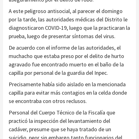
A este peligroso antisocial, al parecer el domingo
por la tarde, las autoridades médicas del Distrito le
diagnosticaron COVID-19, luego que la practicaran la
prueba, luego de presentar síntomas del virus.
De acuerdo con el informe de las autoridades, el
muchacho que estaba preso por el delito de hurto
agravado fue encontrado muerto en el baño de la
capilla por personal de la guardia del Inpec.
Precisamente había sido aislado en la mencionada
capilla para evitar más contagios en la celda donde
se encontraba con otros reclusos.
Personal del Cuerpo Técnico de la Fiscalía que
practicó la inspección del levantamiento del
cadáver, presume que se haya tratado de un
suicidio, peor sin embargo tanto funcionarios del