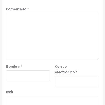
Comentario
*
Nombre
*
Correo
electrónico
*
Web