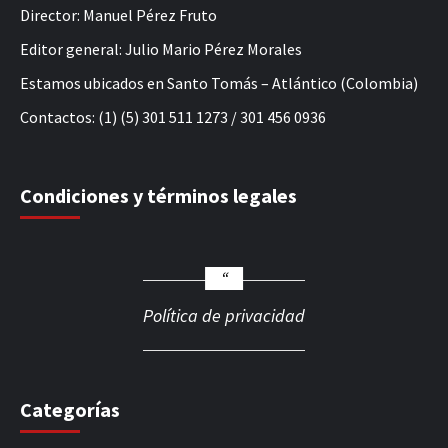
Director: Manuel Pérez Fruto
Editor general: Julio Mario Pérez Morales
Estamos ubicados en Santo Tomás – Atlántico (Colombia)
Contactos: (1) (5) 301 511 1273 / 301 456 0936
Condiciones y términos legales
Política de privacidad
Categorías