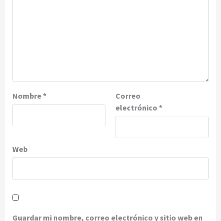
Nombre
*
Correo
electrónico
*
Web
Guardar mi nombre, correo electrónico y sitio web en