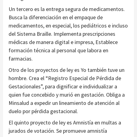
Un tercero es la entrega segura de medicamentos.
Busca la diferenciación en el empaque de
medicamentos, en especial, los pediátricos e incluso
del Sistema Braille. Implementa prescripciones
médicas de manera digital e impresa, Establece
formación técnica al personal que labora en
farmacias.
Otro de los proyectos de ley es Yo también tuve un
hombre. Crea el “Registro Especial de Pérdida de
Gestacionales”, para dignificar e individualizar a
quien fue concebido y murió en gestación. Obliga a
Minsalud a expedir un lineamiento de atención al
duelo por pérdida gestacional.
El quinto proyecto de ley es Amnistía en multas a
jurados de votación. Se promueve amnistía