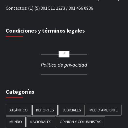
Contactos: (1) (5) 301 511 1273 / 301 456 0936
Condiciones y términos legales
Política de privacidad
Categorías
ATLÁNTICO
DEPORTES
JUDICIALES
MEDIO AMBIENTE
MUNDO
NACIONALES
OPINIÓN Y COLUMNISTAS