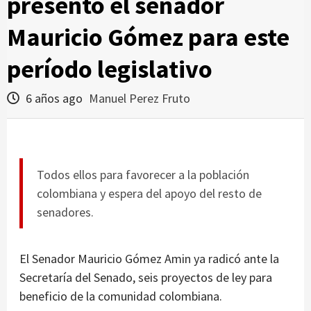
presentó el senador
Mauricio Gómez para este
período legislativo
6 años ago
Manuel Perez Fruto
Todos ellos para favorecer a la población
colombiana y espera del apoyo del resto de
senadores.
El Senador Mauricio Gómez Amin ya radicó ante la
Secretaría del Senado, seis proyectos de ley para
beneficio de la comunidad colombiana.