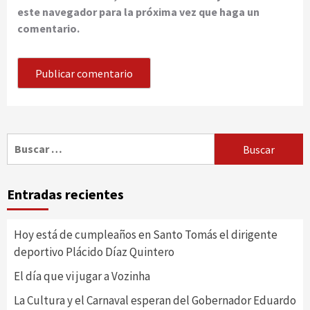
este navegador para la próxima vez que haga un
comentario.
Buscar:
Entradas recientes
Hoy está de cumpleaños en Santo Tomás el dirigente
deportivo Plácido Díaz Quintero
El día que vi jugar a Vozinha
La Cultura y el Carnaval esperan del Gobernador Eduardo