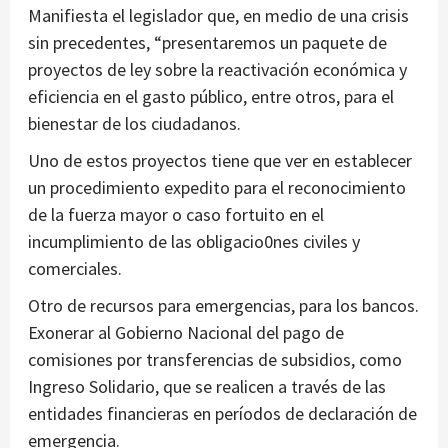
Manifiesta el legislador que, en medio de una crisis
sin precedentes, “presentaremos un paquete de
proyectos de ley sobre la reactivación económica y
eficiencia en el gasto público, entre otros, para el
bienestar de los ciudadanos.
Uno de estos proyectos tiene que ver en establecer
un procedimiento expedito para el reconocimiento
de la fuerza mayor o caso fortuito en el
incumplimiento de las obligacio0nes civiles y
comerciales.
Otro de recursos para emergencias, para los bancos.
Exonerar al Gobierno Nacional del pago de
comisiones por transferencias de subsidios, como
Ingreso Solidario, que se realicen a través de las
entidades financieras en períodos de declaración de
emergencia.