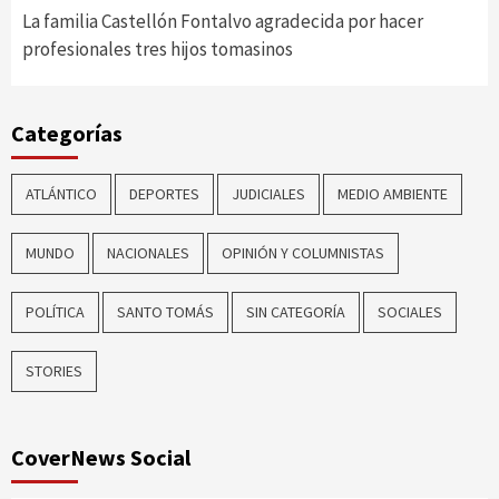
La familia Castellón Fontalvo agradecida por hacer
profesionales tres hijos tomasinos
Categorías
ATLÁNTICO
DEPORTES
JUDICIALES
MEDIO AMBIENTE
MUNDO
NACIONALES
OPINIÓN Y COLUMNISTAS
POLÍTICA
SANTO TOMÁS
SIN CATEGORÍA
SOCIALES
STORIES
CoverNews Social