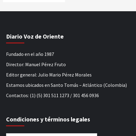
Diario Voz de Oriente
Fundado en el año 1987
Director: Manuel Pérez Fruto
Editor general: Julio Mario Pérez Morales
Estamos ubicados en Santo Tomás – Atlántico (Colombia)
Contactos: (1) (5) 301 511 1273 / 301 456 0936
Condiciones y términos legales