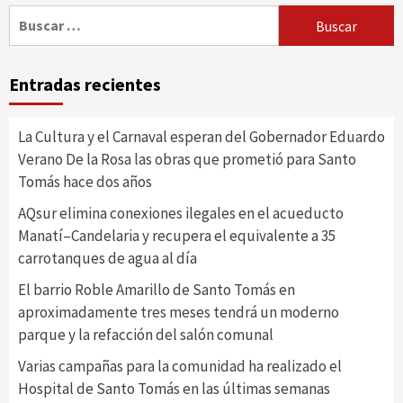
Buscar:
Entradas recientes
La Cultura y el Carnaval esperan del Gobernador Eduardo
Verano De la Rosa las obras que prometió para Santo
Tomás hace dos años
AQsur elimina conexiones ilegales en el acueducto
Manatí–Candelaria y recupera el equivalente a 35
carrotanques de agua al día
El barrio Roble Amarillo de Santo Tomás en
aproximadamente tres meses tendrá un moderno
parque y la refacción del salón comunal
Varias campañas para la comunidad ha realizado el
Hospital de Santo Tomás en las últimas semanas