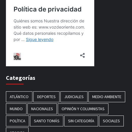
Categorías
ATLÁNTICO
DEPORTES
JUDICIALES
MEDIO AMBIENTE
MUNDO
NACIONALES
OPINIÓN Y COLUMNISTAS
POLÍTICA
SANTO TOMÁS
SIN CATEGORÍA
SOCIALES