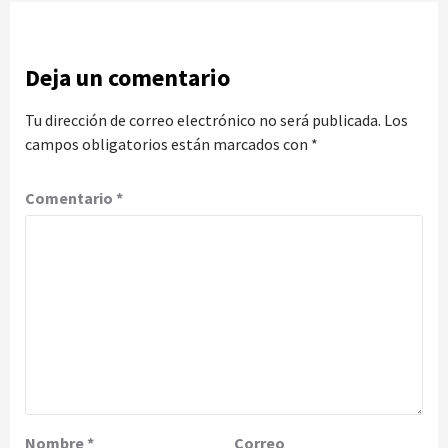
Deja un comentario
Tu dirección de correo electrónico no será publicada.
Los
campos obligatorios están marcados con
*
Comentario
*
Nombre
*
Correo