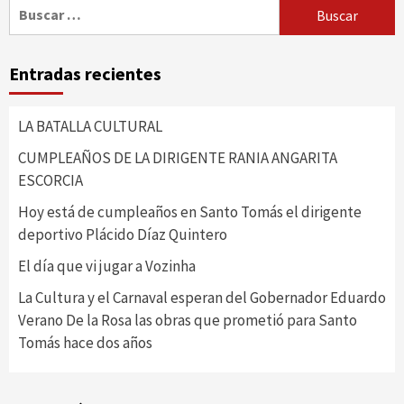
Buscar:
Entradas recientes
LA BATALLA CULTURAL
CUMPLEAÑOS DE LA DIRIGENTE RANIA ANGARITA
ESCORCIA
Hoy está de cumpleaños en Santo Tomás el dirigente
deportivo Plácido Díaz Quintero
El día que vi jugar a Vozinha
La Cultura y el Carnaval esperan del Gobernador Eduardo
Verano De la Rosa las obras que prometió para Santo
Tomás hace dos años