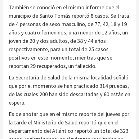
También se conoció en el mismo informe que el
municipio de Santo Tomás reportó 8 casos. Se trata
de 4 personas de sexo masculino, de 77, 42, 18 y 19
años y cuatro femeninos, una menor de 12 años, un
joven de 20 y dos adultos, de 38 y 44 años
respectivamente, para un total de 25 casos
positivos en este momento, mientras que se
reportan 29 recuperados, un fallecido.
La Secretaría de Salud de la misma localidad señaló
que por el momento se han practicado 314 pruebas,
de las cuales 200 han sido descartadas y 60 están en
espera.
Es de anotar que en el mismo reporte del jueves por
la tarde el Ministerio de Salud reportó que en el
departamento del Atlántico reportó un total de 323