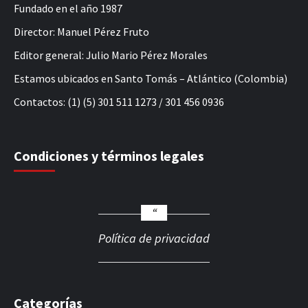
Fundado en el año 1987
Director: Manuel Pérez Fruto
Editor general: Julio Mario Pérez Morales
Estamos ubicados en Santo Tomás – Atlántico (Colombia)
Contactos: (1) (5) 301 511 1273 / 301 456 0936
Condiciones y términos legales
Política de privacidad
Categorías