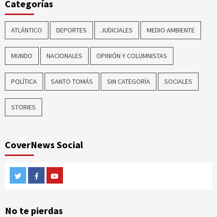
Categorías
ATLÁNTICO
DEPORTES
JUDICIALES
MEDIO AMBIENTE
MUNDO
NACIONALES
OPINIÓN Y COLUMNISTAS
POLÍTICA
SANTO TOMÁS
SIN CATEGORÍA
SOCIALES
STORIES
CoverNews Social
Twitter
Facebook
Youtube
No te pierdas