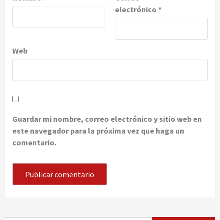
electrónico
*
Web
Guardar mi nombre, correo electrónico y sitio web en
este navegador para la próxima vez que haga un
comentario.