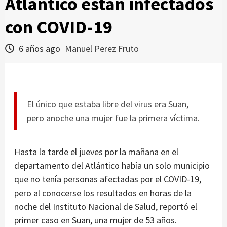
Atlántico están infectados
con COVID-19
6 años ago
Manuel Perez Fruto
El único que estaba libre del virus era Suan,
pero anoche una mujer fue la primera víctima.
Hasta la tarde el jueves por la mañana en el
departamento del Atlántico había un solo municipio
que no tenía personas afectadas por el COVID-19,
pero al conocerse los resultados en horas de la
noche del Instituto Nacional de Salud, reportó el
primer caso en Suan, una mujer de 53 años.