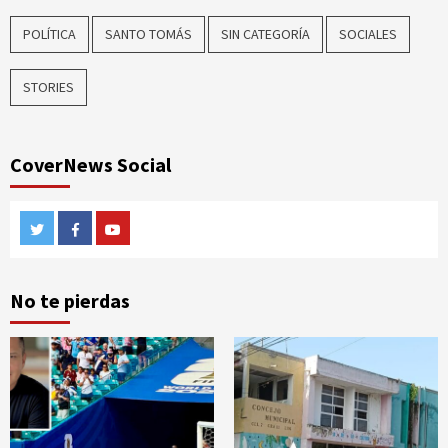
POLÍTICA
SANTO TOMÁS
SIN CATEGORÍA
SOCIALES
STORIES
CoverNews Social
Twitter
Facebook
Youtube
No te pierdas