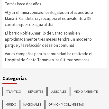
Tomás hace dos años
AQsur elimina conexiones ilegales en el acueducto
Manatí–Candelaria y recupera el equivalente a 35
carrotanques de agua al día
El barrio Roble Amarillo de Santo Tomás en
aproximadamente tres meses tendrá un moderno
parque y la refacción del salón comunal
Varias campañas para la comunidad ha realizado el
Hospital de Santo Tomás en las últimas semanas
Categorías
ATLÁNTICO
DEPORTES
JUDICIALES
MEDIO AMBIENTE
MUNDO
NACIONALES
OPINIÓN Y COLUMNISTAS