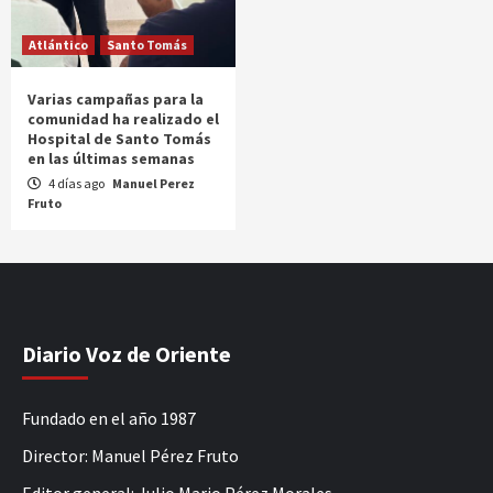
Atlántico
Santo Tomás
Varias campañas para la
comunidad ha realizado el
Hospital de Santo Tomás
en las últimas semanas
4 días ago
Manuel Perez
Fruto
Diario Voz de Oriente
Fundado en el año 1987
Director: Manuel Pérez Fruto