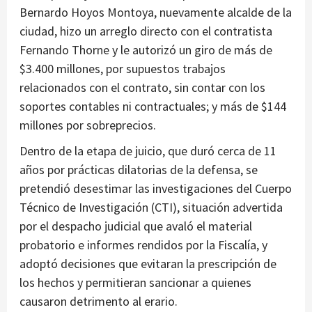
Bernardo Hoyos Montoya, nuevamente alcalde de la
ciudad, hizo un arreglo directo con el contratista
Fernando Thorne y le autorizó un giro de más de
$3.400 millones, por supuestos trabajos
relacionados con el contrato, sin contar con los
soportes contables ni contractuales; y más de $144
millones por sobreprecios.
Dentro de la etapa de juicio, que duró cerca de 11
años por prácticas dilatorias de la defensa, se
pretendió desestimar las investigaciones del Cuerpo
Técnico de Investigación (CTI), situación advertida
por el despacho judicial que avaló el material
probatorio e informes rendidos por la Fiscalía, y
adoptó decisiones que evitaran la prescripción de
los hechos y permitieran sancionar a quienes
causaron detrimento al erario.