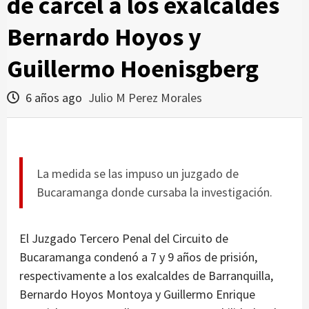
de cárcel a los exalcaldes
Bernardo Hoyos y
Guillermo Hoenisgberg
6 años ago
Julio M Perez Morales
La medida se las impuso un juzgado de
Bucaramanga donde cursaba la investigación.
El Juzgado Tercero Penal del Circuito de
Bucaramanga condenó a 7 y 9 años de prisión,
respectivamente a los exalcaldes de Barranquilla,
Bernardo Hoyos Montoya y Guillermo Enrique