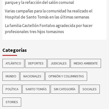
parque y la refacción del salón comunal
Varias campañas para la comunidad ha realizado el
Hospital de Santo Tomás en las últimas semanas
La familia Castellón Fontalvo agradecida por hacer
profesionales tres hijos tomasinos
Categorías
ATLÁNTICO
DEPORTES
JUDICIALES
MEDIO AMBIENTE
MUNDO
NACIONALES
OPINIÓN Y COLUMNISTAS
POLÍTICA
SANTO TOMÁS
SIN CATEGORÍA
SOCIALES
STORIES