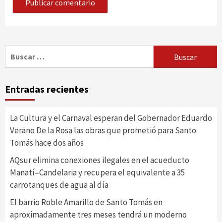
Buscar:
Entradas recientes
La Cultura y el Carnaval esperan del Gobernador Eduardo
Verano De la Rosa las obras que prometió para Santo
Tomás hace dos años
AQsur elimina conexiones ilegales en el acueducto
Manatí–Candelaria y recupera el equivalente a 35
carrotanques de agua al día
El barrio Roble Amarillo de Santo Tomás en
aproximadamente tres meses tendrá un moderno