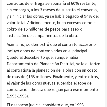
con actas de entrega se abonaría el 60% restante;
sin embargo, a los 3 meses de suscrito el convenio,
y sin iniciar las obras, ya se había pagado el 94% del
valor total. Adicionalmente, hubo excesos como el
cobro de 15 millones de pesos para aseo o
instalación de campamentos de la obra.
Asimismo, se demostró que el contrato accesorio
incluyó obras no contempladas en el principal.
Quedó al descubierto que, aunque había
Departamento de Planeación Distrital, se le autorizó
al contratista la planeación de la obra con un costo
de más de $153 millones. Finalmente, y entre otros,
el valor de las obras nuevas superaba el tope de
contratación directa que regían para ese momento
(1993-1998).
El despacho judicial consideró que, en 1998