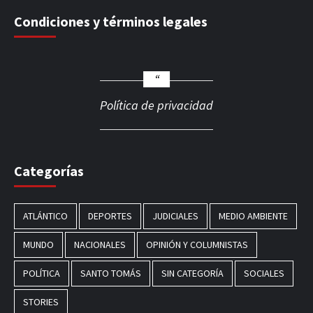
Condiciones y términos legales
Política de privacidad
Categorías
ATLÁNTICO
DEPORTES
JUDICIALES
MEDIO AMBIENTE
MUNDO
NACIONALES
OPINIÓN Y COLUMNISTAS
POLÍTICA
SANTO TOMÁS
SIN CATEGORÍA
SOCIALES
STORIES