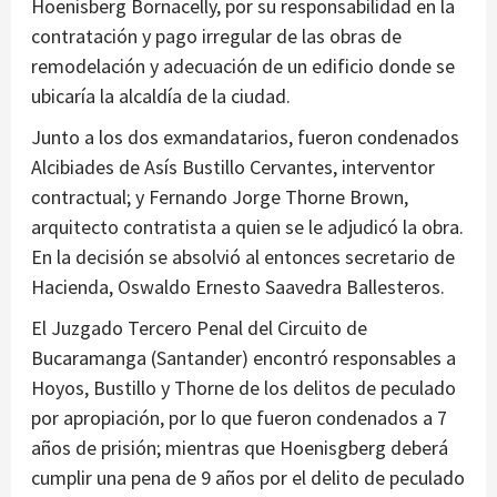
Hoenisberg Bornacelly, por su responsabilidad en la
contratación y pago irregular de las obras de
remodelación y adecuación de un edificio donde se
ubicaría la alcaldía de la ciudad.
Junto a los dos exmandatarios, fueron condenados
Alcibiades de Asís Bustillo Cervantes, interventor
contractual; y Fernando Jorge Thorne Brown,
arquitecto contratista a quien se le adjudicó la obra.
En la decisión se absolvió al entonces secretario de
Hacienda, Oswaldo Ernesto Saavedra Ballesteros.
El Juzgado Tercero Penal del Circuito de
Bucaramanga (Santander) encontró responsables a
Hoyos, Bustillo y Thorne de los delitos de peculado
por apropiación, por lo que fueron condenados a 7
años de prisión; mientras que Hoenisgberg deberá
cumplir una pena de 9 años por el delito de peculado