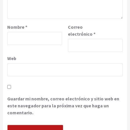
Nombre
*
Correo
electrónico
*
Web
Guardar mi nombre, correo electrónico y sitio web en
este navegador para la próxima vez que haga un
comentario.