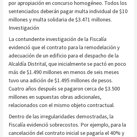
por apropiación en concurso homogéneo. Todos los
sentenciados deberán pagar multa individual de $10
millones y multa solidaria de $3.471 millones.
Investigación
La contundente investigación de la Fiscalía
evidenció que el contrato para la remodelación y
adecuación de un edificio para el despacho de la
Alcaldía Distrital, que inicialmente se pactó en poco
más de $1.490 millones en menos de seis meses
tuvo una adición de $1.495 millones de pesos.
Cuatro años después se pagaron cerca de $3.500
millones en supuestas obras adicionales,
relacionados con el mismo objeto contractual.
Dentro de las irregularidades demostradas, la
Fiscalía evidenció sobrecostos. Por ejemplo, para la
cancelación del contrato inicial se pagaría el 40% y