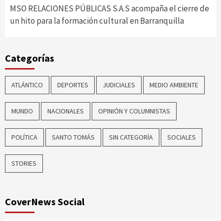
MSO RELACIONES PÚBLICAS S.A.S acompaña el cierre de
un hito para la formación cultural en Barranquilla
Categorías
ATLÁNTICO
DEPORTES
JUDICIALES
MEDIO AMBIENTE
MUNDO
NACIONALES
OPINIÓN Y COLUMNISTAS
POLÍTICA
SANTO TOMÁS
SIN CATEGORÍA
SOCIALES
STORIES
CoverNews Social