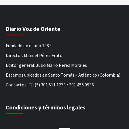
Diario Voz de Oriente
Fundado en el año 1987
Director: Manuel Pérez Fruto
Editor general: Julio Mario Pérez Morales
Estamos ubicados en Santo Tomás – Atlántico (Colombia)
Contactos: (1) (5) 301 511 1273 / 301 456 0936
Condiciones y términos legales