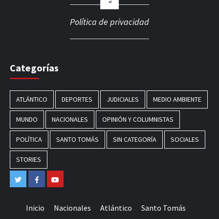
Política de privacidad
Categorías
ATLÁNTICO
DEPORTES
JUDICIALES
MEDIO AMBIENTE
MUNDO
NACIONALES
OPINIÓN Y COLUMNISTAS
POLÍTICA
SANTO TOMÁS
SIN CATEGORÍA
SOCIALES
STORIES
Twitter
Facebook
Youtube
Inicio
Nacionales
Atlántico
Santo Tomás