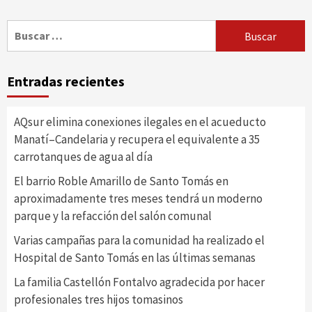
Buscar:
Entradas recientes
AQsur elimina conexiones ilegales en el acueducto
Manatí–Candelaria y recupera el equivalente a 35
carrotanques de agua al día
El barrio Roble Amarillo de Santo Tomás en
aproximadamente tres meses tendrá un moderno
parque y la refacción del salón comunal
Varias campañas para la comunidad ha realizado el
Hospital de Santo Tomás en las últimas semanas
La familia Castellón Fontalvo agradecida por hacer
profesionales tres hijos tomasinos