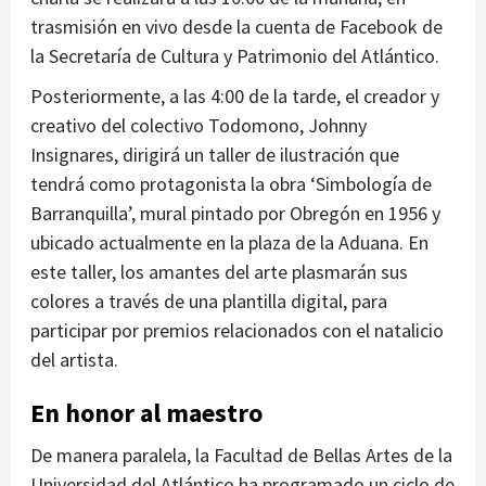
trasmisión en vivo desde la cuenta de Facebook de
la Secretaría de Cultura y Patrimonio del Atlántico.
Posteriormente, a las 4:00 de la tarde, el creador y
creativo del colectivo Todomono, Johnny
Insignares, dirigirá un taller de ilustración que
tendrá como protagonista la obra ‘Simbología de
Barranquilla’, mural pintado por Obregón en 1956 y
ubicado actualmente en la plaza de la Aduana. En
este taller, los amantes del arte plasmarán sus
colores a través de una plantilla digital, para
participar por premios relacionados con el natalicio
del artista.
En honor al maestro
De manera paralela, la Facultad de Bellas Artes de la
Universidad del Atlántico ha programado un ciclo de