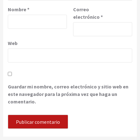
Nombre
*
Correo
electrónico
*
Web
Guardar mi nombre, correo electrónico y sitio web en
este navegador para la próxima vez que haga un
comentario.