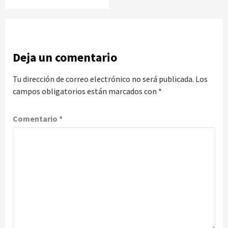
Deja un comentario
Tu dirección de correo electrónico no será publicada.
Los
campos obligatorios están marcados con
*
Comentario
*