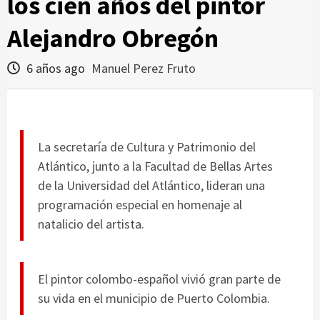
los cien años del pintor
Alejandro Obregón
6 años ago
Manuel Perez Fruto
La secretaría de Cultura y Patrimonio del
Atlántico, junto a la Facultad de Bellas Artes
de la Universidad del Atlántico, lideran una
programación especial en homenaje al
natalicio del artista.
El pintor colombo-español vivió gran parte de
su vida en el municipio de Puerto Colombia.