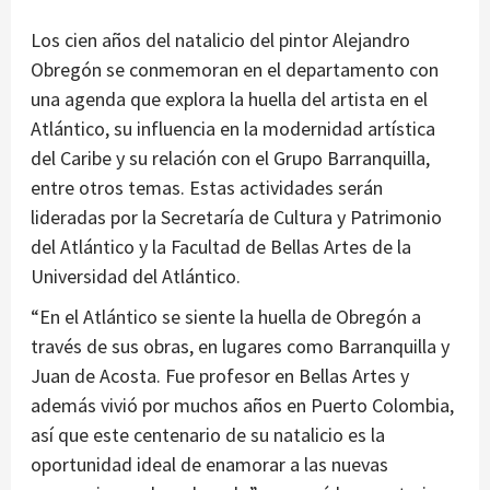
Los cien años del natalicio del pintor Alejandro
Obregón se conmemoran en el departamento con
una agenda que explora la huella del artista en el
Atlántico, su influencia en la modernidad artística
del Caribe y su relación con el Grupo Barranquilla,
entre otros temas. Estas actividades serán
lideradas por la Secretaría de Cultura y Patrimonio
del Atlántico y la Facultad de Bellas Artes de la
Universidad del Atlántico.
“En el Atlántico se siente la huella de Obregón a
través de sus obras, en lugares como Barranquilla y
Juan de Acosta. Fue profesor en Bellas Artes y
además vivió por muchos años en Puerto Colombia,
así que este centenario de su natalicio es la
oportunidad ideal de enamorar a las nuevas