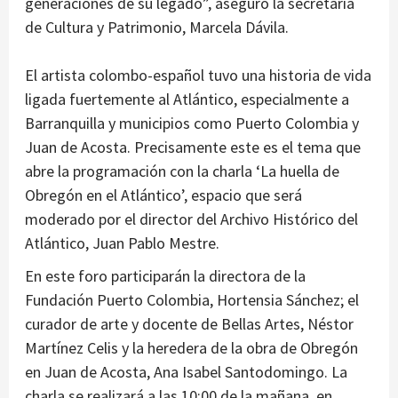
generaciones de su legado”, aseguró la secretaria
de Cultura y Patrimonio, Marcela Dávila.
El artista colombo-español tuvo una historia de vida
ligada fuertemente al Atlántico, especialmente a
Barranquilla y municipios como Puerto Colombia y
Juan de Acosta. Precisamente este es el tema que
abre la programación con la charla ‘La huella de
Obregón en el Atlántico’, espacio que será
moderado por el director del Archivo Histórico del
Atlántico, Juan Pablo Mestre.
En este foro participarán la directora de la
Fundación Puerto Colombia, Hortensia Sánchez; el
curador de arte y docente de Bellas Artes, Néstor
Martínez Celis y la heredera de la obra de Obregón
en Juan de Acosta, Ana Isabel Santodomingo. La
charla se realizará a las 10:00 de la mañana, en