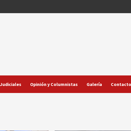
Judiciales
Opinión y Columnistas
Galería
Contact