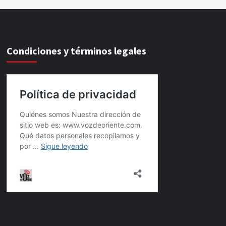
Condiciones y términos legales