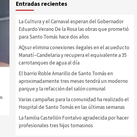
Entradas recientes
La Cultura y el Carnaval esperan del Gobernador
Eduardo Verano De la Rosa las obras que prometió
para Santo Tomás hace dos años
AQsur elimina conexiones ilegales en el acueducto
Manatí–Candelaria y recupera el equivalente a 35
carrotanques de agua al día
El barrio Roble Amarillo de Santo Tomás en
aproximadamente tres meses tendrá un moderno
parque y la refacción del salón comunal
o.
Varias campañas para la comunidad ha realizado el
Hospital de Santo Tomás en las últimas semanas
La familia Castellón Fontalvo agradecida por hacer
profesionales tres hijos tomasinos