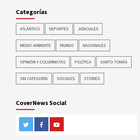
Categorías
ATLÁNTICO
DEPORTES
JUDICIALES
MEDIO AMBIENTE
MUNDO
NACIONALES
OPINIÓN Y COLUMNISTAS
POLÍTICA
SANTO TOMÁS
SIN CATEGORÍA
SOCIALES
STORIES
CoverNews Social
Twitter
Facebook
Youtube