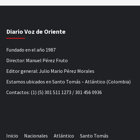
Diario Voz de Oriente
Fundado en el año 1987
Director: Manuel Pérez Fruto
Editor general: Julio Mario Pérez Morales
Estamos ubicados en Santo Tomás – Atlántico (Colombia)
Contactos: (1) (5) 301 511 1273 / 301 456 0936
Inicio
Nacionales
Atlántico
Santo Tomás